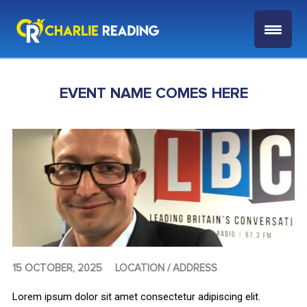
EVENT NAME COMES HERE
15 OCTOBER, 2025
LOCATION / ADDRESS
Lorem ipsum dolor sit amet consectetur adipiscing elit.